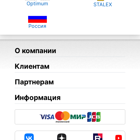
Optimum
STALEX
Россия
О компании
Клиентам
Партнерам
Информация