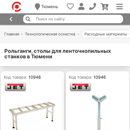
Тюмень
Главная
Технологическая оснастка
Расходные материалы
Рольганги, столы для ленточнопильных
станков в Тюмени
Код товара:
10948
Код товара:
10946