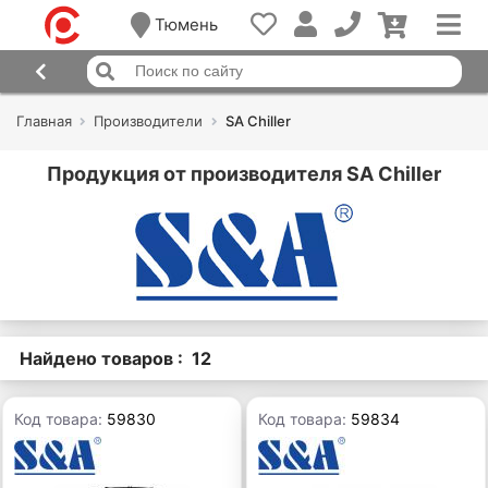
Тюмень
Главная
Производители
SA Chiller
Продукция от производителя SA Chiller
Найдено товаров : 12
Код товара:
59830
Код товара:
59834