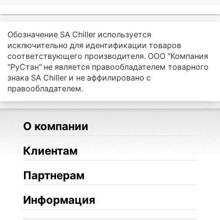
Обозначение SA Chiller используется
исключительно для идентификации товаров
соответствующего производителя. ООО "Компания
"РуСтан" не является правообладателем товарного
знака SA Chiller и не аффилировано с
правообладателем.
О компании
Клиентам
Партнерам
Информация