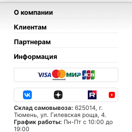
О компании
Клиентам
Партнерам
Информация
Cклад самовывоза:
625014, г.
Тюмень, ул. Гилевская роща, 4.
График работы:
Пн-Пт с 10:00 до
19:00