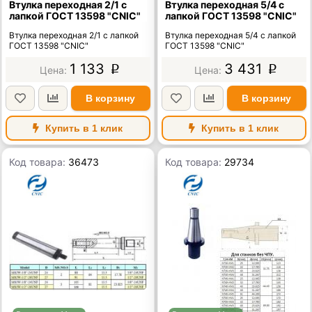
Втулка переходная 2/1 с
Втулка переходная 5/4 с
лапкой ГОСТ 13598 "CNIC"
лапкой ГОСТ 13598 "CNIC"
Втулка переходная 2/1 с лапкой
Втулка переходная 5/4 с лапкой
ГОСТ 13598 "CNIC"
ГОСТ 13598 "CNIC"
1 133
3 431
p
p
В корзину
В корзину
Купить в 1 клик
Купить в 1 клик
Код товара:
36473
Код товара:
29734