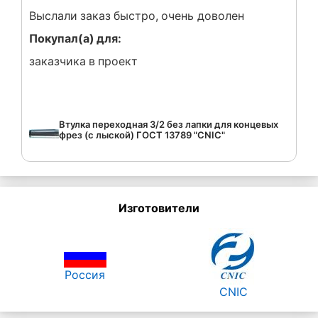
Выслали заказ быстро, очень доволен
Покупал(а) для:
заказчика в проект
Втулка переходная 3/2 без лапки для концевых
фрез (с лыской) ГОСТ 13789 "CNIC"
Изготовители
Россия
CNIC