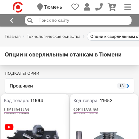
Тюмень
Главная
Технологическая оснастка
Опции к сверлильным с
Опции к сверлильным станкам в Тюмени
ПОДКАТЕГОРИИ
Прошивки
13
Код товара:
11664
Код товара:
11652