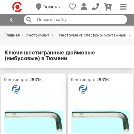
Тюмень
Главная
Инструмент
Инструмент слесарно-монтажный
Ключи шестигранные дюймовые
(имбусовые) в Тюмени
Код товара:
28315
Код товара:
28316