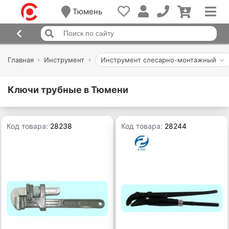
Тюмень
Главная
Инструмент
Инструмент слесарно-монтажный
Ключи трубные в Тюмени
Код товара:
28238
Код товара:
28244