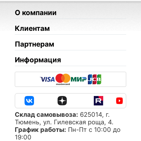
О компании
Клиентам
Партнерам
Информация
Cклад самовывоза:
625014, г.
Тюмень, ул. Гилевская роща, 4.
График работы:
Пн-Пт с 10:00 до
19:00