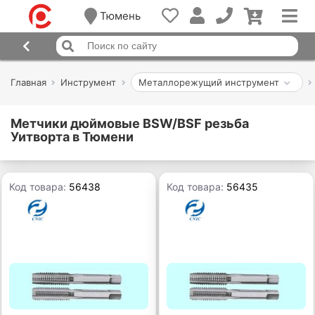
Тюмень
Главная
Инструмент
Металлорежущий инструмент
Метчики дюймовые BSW/BSF резьба
Уитворта в Тюмени
Код товара:
56438
Код товара:
56435