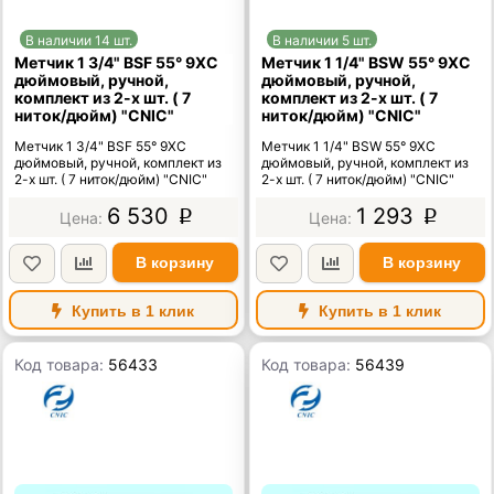
В наличии 14 шт.
В наличии 5 шт.
Метчик 1 3/4" BSF 55° 9ХС
Метчик 1 1/4" BSW 55° 9ХС
дюймовый, ручной,
дюймовый, ручной,
комплект из 2-х шт. ( 7
комплект из 2-х шт. ( 7
ниток/дюйм) "CNIC"
ниток/дюйм) "CNIC"
Метчик 1 3/4" BSF 55° 9ХС
Метчик 1 1/4" BSW 55° 9ХС
дюймовый, ручной, комплект из
дюймовый, ручной, комплект из
2-х шт. ( 7 ниток/дюйм) "CNIC"
2-х шт. ( 7 ниток/дюйм) "CNIC"
6 530
1 293
p
p
В корзину
В корзину
Купить в 1 клик
Купить в 1 клик
Код товара:
56433
Код товара:
56439