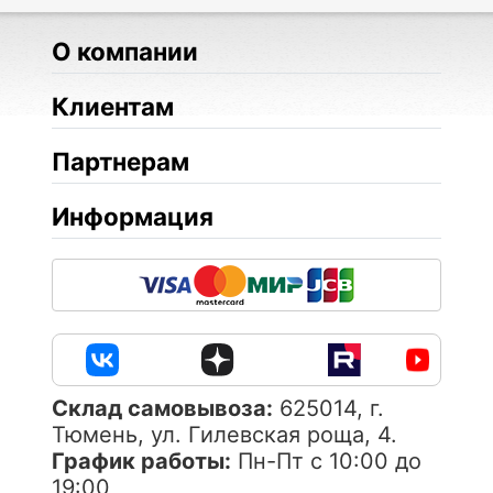
О компании
Клиентам
Партнерам
Информация
Cклад самовывоза:
625014, г.
Тюмень, ул. Гилевская роща, 4.
График работы:
Пн-Пт с 10:00 до
19:00