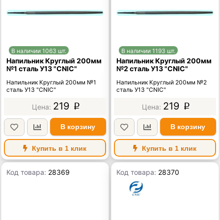
В наличии 1063 шт.
В наличии 1193 шт.
Напильник Круглый 200мм
Напильник Круглый 200мм
№1 сталь У13 "CNIC"
№2 сталь У13 "CNIC"
Напильник Круглый 200мм №1
Напильник Круглый 200мм №2
сталь У13 "CNIC"
сталь У13 "CNIC"
219
219
p
p
В корзину
В корзину
Купить в 1 клик
Купить в 1 клик
Код товара:
28369
Код товара:
28370