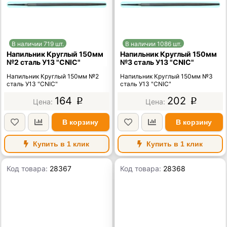
В наличии 719 шт.
В наличии 1086 шт.
Напильник Круглый 150мм
Напильник Круглый 150мм
№2 сталь У13 "CNIC"
№3 сталь У13 "CNIC"
Напильник Круглый 150мм №2
Напильник Круглый 150мм №3
сталь У13 "CNIC"
сталь У13 "CNIC"
164
202
p
p
В корзину
В корзину
Купить в 1 клик
Купить в 1 клик
Код товара:
28367
Код товара:
28368