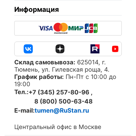
Информация
Cклад самовывоза:
625014, г.
Тюмень, ул. Гилевская роща, 4.
График работы:
Пн-Пт с 10:00 до
19:00
Тел.:
+7 (345) 257-80-96 ,
8 (800) 500-63-48
E-mail:
tumen@RuStan.ru
Центральный офис в Москве