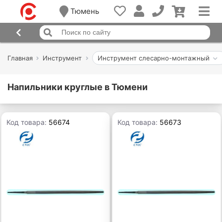
Тюмень
Главная
Инструмент
Инструмент слесарно-монтажный
Напильники круглые в Тюмени
Код товара:
56674
Код товара:
56673