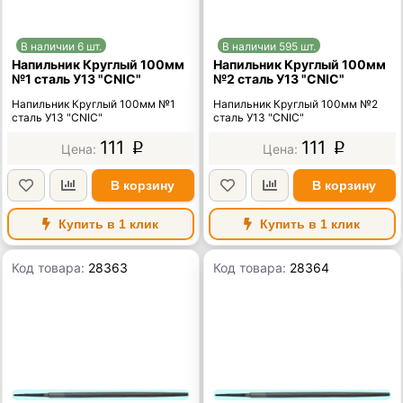
В наличии 6 шт.
В наличии 595 шт.
Напильник Круглый 100мм
Напильник Круглый 100мм
№1 сталь У13 "CNIC"
№2 сталь У13 "CNIC"
Напильник Круглый 100мм №1
Напильник Круглый 100мм №2
сталь У13 "CNIC"
сталь У13 "CNIC"
111
111
p
p
В корзину
В корзину
Купить в 1 клик
Купить в 1 клик
Код товара:
28363
Код товара:
28364