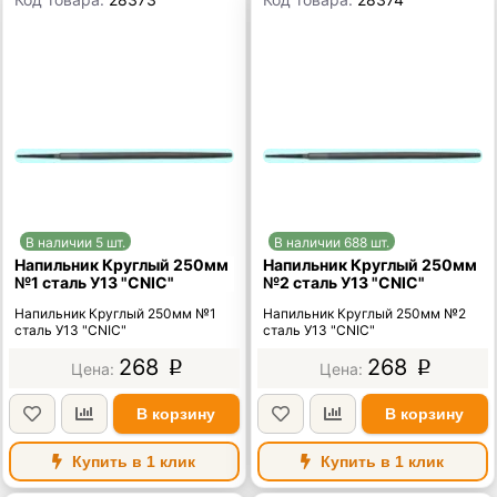
В наличии 5 шт.
В наличии 688 шт.
Напильник Круглый 250мм
Напильник Круглый 250мм
№1 сталь У13 "CNIC"
№2 сталь У13 "CNIC"
Напильник Круглый 250мм №1
Напильник Круглый 250мм №2
сталь У13 "CNIC"
сталь У13 "CNIC"
268
268
p
p
В корзину
В корзину
Купить в 1 клик
Купить в 1 клик