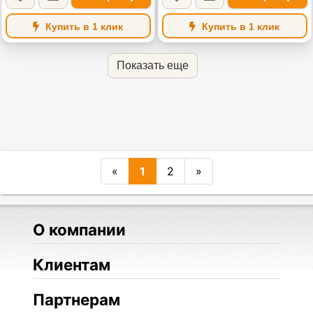
Купить в 1 клик
Купить в 1 клик
Показать еще
«
1
2
»
О компании
Клиентам
Партнерам