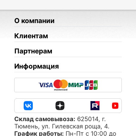
О компании
Клиентам
Партнерам
Информация
Cклад самовывоза:
625014, г.
Тюмень, ул. Гилевская роща, 4.
График работы:
Пн-Пт с 10:00 до