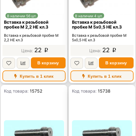
В наличии 56 шт.
В наличии 4 шт.
Вставка к резьбовой
Вставка к резьбовой
пробке М 2,2 НЕ кл.3
пробке М 5х0,5 НЕ кл.3
Вставка к резьбовой пробке М
Вставка к резьбовой пробке М
2,2 НЕ кл.3
5х0,5 НЕ кл.3
22
22
p
p
В корзину
В корзину
Купить в 1 клик
Купить в 1 клик
Код товара:
15752
Код товара:
15738