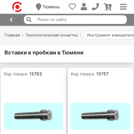
Тюмень
Главная
Технологическая оснастка
Инструмент измерител
Вставки к пробкам в Тюмени
Код товара:
15763
Код товара:
15757