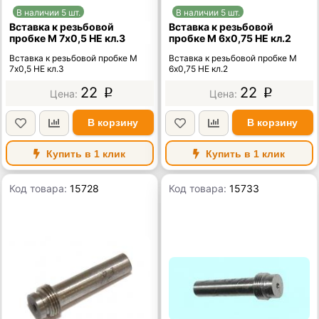
В наличии 5 шт.
В наличии 5 шт.
Вставка к резьбовой
Вставка к резьбовой
пробке М 7х0,5 НЕ кл.3
пробке М 6х0,75 НЕ кл.2
Вставка к резьбовой пробке М
Вставка к резьбовой пробке М
7х0,5 НЕ кл.3
6х0,75 НЕ кл.2
22
22
p
p
В корзину
В корзину
Купить в 1 клик
Купить в 1 клик
Код товара:
15728
Код товара:
15733