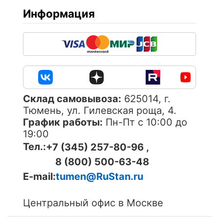
Информация
Cклад самовывоза:
625014, г.
Тюмень, ул. Гилевская роща, 4.
График работы:
Пн-Пт с 10:00 до
19:00
Тел.:
+7 (345) 257-80-96 ,
8 (800) 500-63-48
E-mail:
tumen@RuStan.ru
Центральный офис в Москве