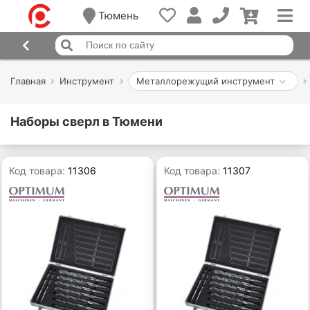
Тюмень
Главная
Инструмент
Металлорежущий инструмент
Наборы сверл в Тюмени
Код товара:
11306
Код товара:
11307