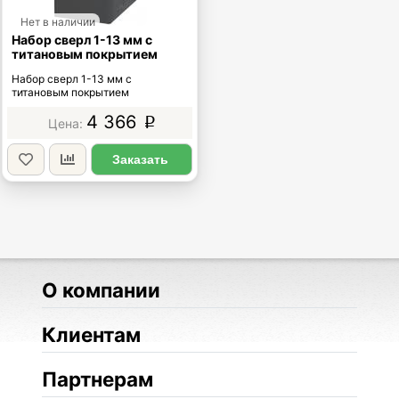
Нет в наличии
Набор сверл 1-13 мм с
титановым покрытием
Набор сверл 1-13 мм с
титановым покрытием
4 366
p
Заказать
О компании
Клиентам
Партнерам