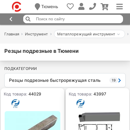
Тюмень
Главная
Инструмент
Металлорежущий инструмент
Резцы подрезные в Тюмени
ПОДКАТЕГОРИИ
Резцы подрезные быстрорежущая сталь
19
Код товара:
44029
Код товара:
43997