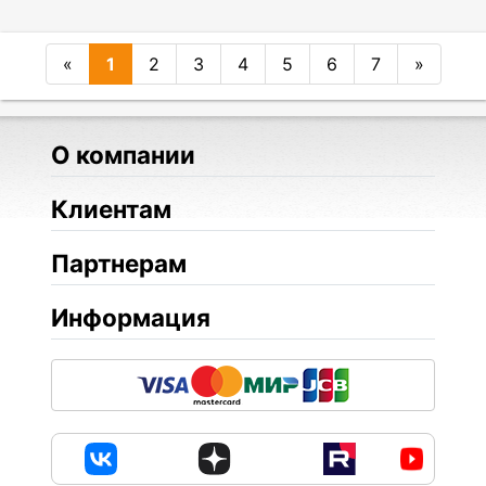
«
1
2
3
4
5
6
7
»
О компании
Клиентам
Партнерам
Информация