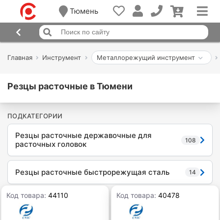
Тюмень
Главная
Инструмент
Металлорежущий инструмент
Резцы расточные в Тюмени
ПОДКАТЕГОРИИ
Резцы расточные державочные для
108
расточных головок
Резцы расточные быстрорежущая сталь
14
Код товара:
44110
Код товара:
40478