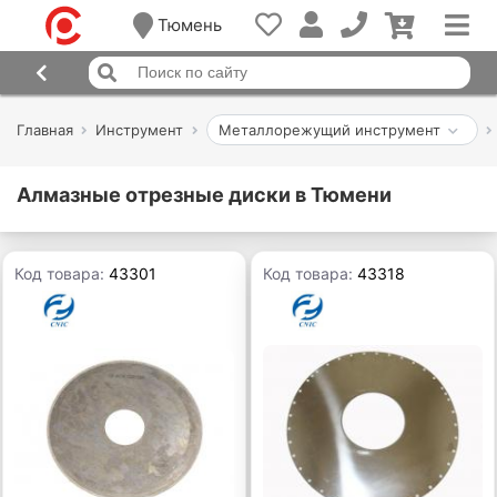
Тюмень
Главная
Инструмент
Металлорежущий инструмент
Алмазные отрезные диски в Тюмени
Код товара:
43301
Код товара:
43318