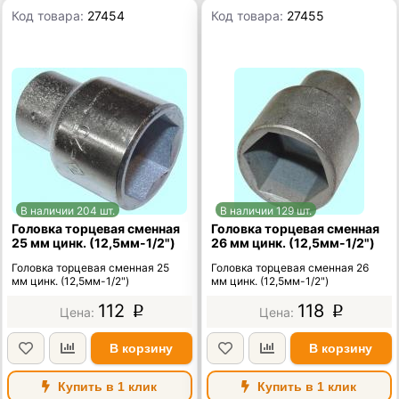
Код товара:
27454
Код товара:
27455
В наличии 204 шт.
В наличии 129 шт.
Головка торцевая сменная
Головка торцевая сменная
25 мм цинк. (12,5мм-1/2")
26 мм цинк. (12,5мм-1/2")
Головка торцевая сменная 25
Головка торцевая сменная 26
мм цинк. (12,5мм-1/2")
мм цинк. (12,5мм-1/2")
112
118
p
p
В корзину
В корзину
Купить в 1 клик
Купить в 1 клик