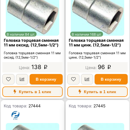
В наличии 84 шт.
В наличии 168 шт.
Головка торцевая сменная
Головка торцевая сменная
11 мм оксид. (12,5мм-1/2")
11 мм цинк. (12,5мм-1/2")
Головка торцевая сменная 11 мм
Головка торцевая сменная 11 мм
оксид. (12,5мм-1/2")
цинк. (12,5мм-1/2")
138
96
p
p
В корзину
В корзину
Купить в 1 клик
Купить в 1 клик
Код товара:
27444
Код товара:
27445