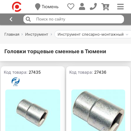
Тюмень
Главная
Инструмент
Инструмент слесарно-монтажный
Головки торцевые сменные в Тюмени
Код товара:
27435
Код товара:
27436