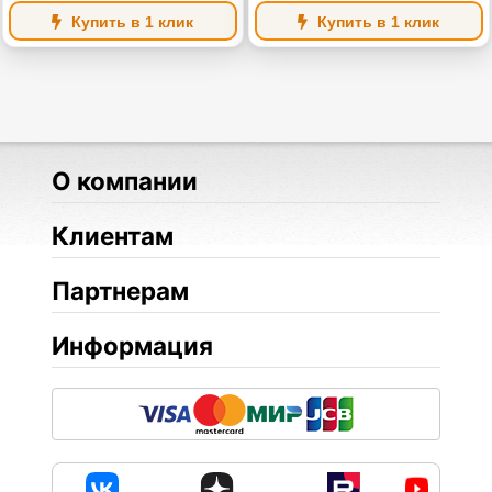
Купить в 1 клик
Купить в 1 клик
О компании
Клиентам
Партнерам
Информация