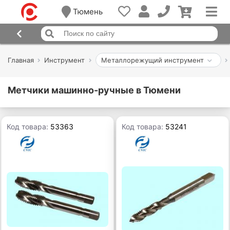
Тюмень
Главная
Инструмент
Металлорежущий инструмент
Метчики машинно-ручные в Тюмени
Код товара:
53363
Код товара:
53241