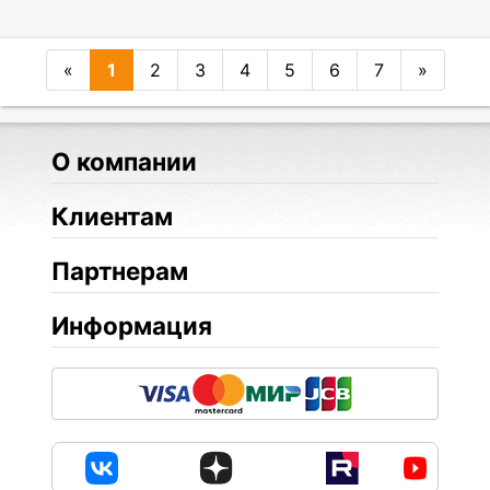
«
1
2
3
4
5
6
7
»
О компании
Клиентам
Партнерам
Информация