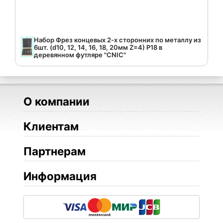
Набор Фрез концевых 2-х сторонних по металлу из
6шт. (d10, 12, 14, 16, 18, 20мм Z=4) Р18 в
деревянном футляре "CNIC"
О компании
Клиентам
Партнерам
Информация