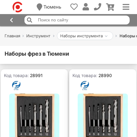
Тюмень
Главная
Инструмент
Наборы инструмента
Наборы 
Наборы фрез в Тюмени
Код товара:
28991
Код товара:
28990