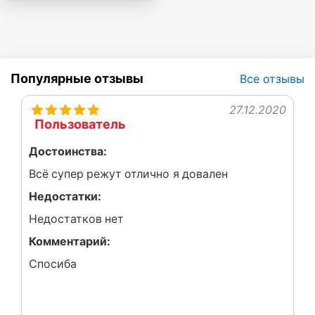
Популярные отзывы
Все отзывы
27.12.2020
Пользователь
Достоинства:
Всё супер режут отлично я довален
Недостатки:
Недостатков нет
Комментарий:
Спосиба