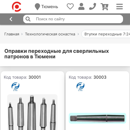
Тюмень
Главная
Технологическая оснастка
Втулки переходные 7:24
Оправки переходные для сверлильных
патронов в Тюмени
Код товара:
30001
Код товара:
30003