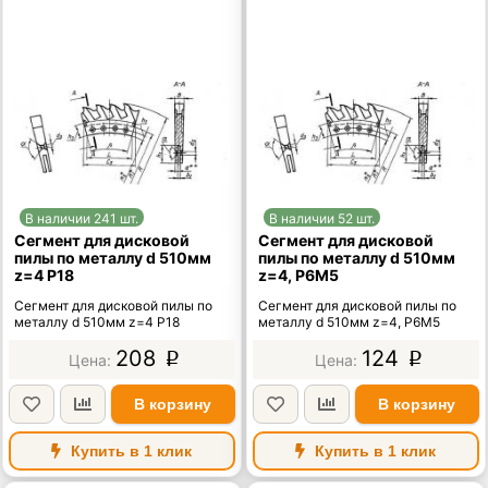
В наличии 241 шт.
В наличии 52 шт.
Сегмент для дисковой
Сегмент для дисковой
пилы по металлу d 510мм
пилы по металлу d 510мм
z=4 Р18
z=4, Р6М5
Сегмент для дисковой пилы по
Сегмент для дисковой пилы по
металлу d 510мм z=4 Р18
металлу d 510мм z=4, Р6М5
208
124
p
p
В корзину
В корзину
Купить в 1 клик
Купить в 1 клик