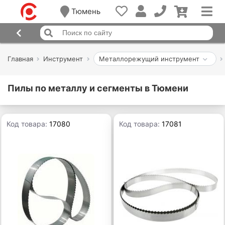
Тюмень
Главная
Инструмент
Металлорежущий инструмент
Пилы по металлу и сегменты в Тюмени
Код товара:
17080
Код товара:
17081