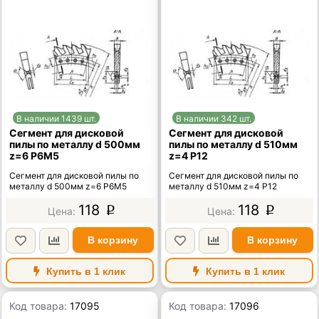
В наличии 1439 шт.
В наличии 342 шт.
Сегмент для дисковой
Сегмент для дисковой
пилы по металлу d 500мм
пилы по металлу d 510мм
z=6 Р6М5
z=4 Р12
Сегмент для дисковой пилы по
Сегмент для дисковой пилы по
металлу d 500мм z=6 Р6М5
металлу d 510мм z=4 Р12
118
118
p
p
В корзину
В корзину
Купить в 1 клик
Купить в 1 клик
Код товара:
17095
Код товара:
17096