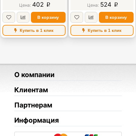
402
524
p
p
В корзину
В корзину
Купить в 1 клик
Купить в 1 клик
О компании
Клиентам
Партнерам
Информация