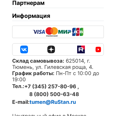
Партнерам
Информация
Cклад самовывоза:
625014, г.
Тюмень, ул. Гилевская роща, 4.
График работы:
Пн-Пт с 10:00 до
19:00
Тел.:
+7 (345) 257-80-96 ,
8 (800) 500-63-48
E-mail:
tumen@RuStan.ru