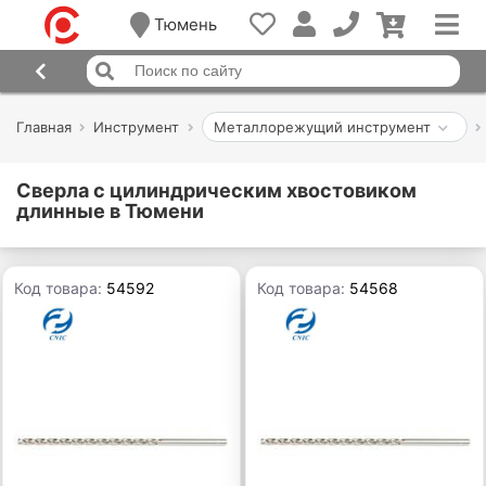
Тюмень
Главная
Инструмент
Металлорежущий инструмент
Сверла с цилиндрическим хвостовиком
длинные в Тюмени
Код товара:
54592
Код товара:
54568