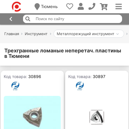
Тюмень
Главная
Инструмент
Металлорежущий инструмент
Трехгранные ломаные неперетач. пластины
в Тюмени
Код товара:
30896
Код товара:
30897