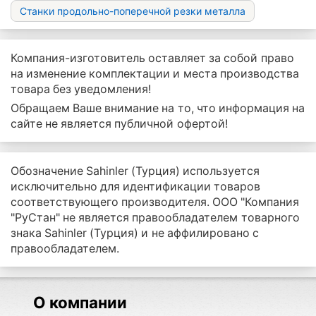
Станки продольно-поперечной резки металла
Компания-изготовитель оставляет за собой право
на изменение комплектации и места производства
товара без уведомления!
Обращаем Ваше внимание на то, что информация на
сайте не является публичной офертой!
Обозначение Sahinler (Турция) используется
исключительно для идентификации товаров
соответствующего производителя. ООО "Компания
"РуСтан" не является правообладателем товарного
знака Sahinler (Турция) и не аффилировано с
правообладателем.
О компании