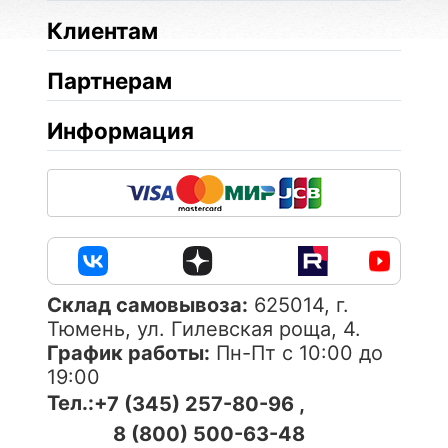
Клиентам
Партнерам
Информация
Cклад самовывоза:
625014, г.
Тюмень, ул. Гилевская роща, 4.
График работы:
Пн-Пт с 10:00 до
19:00
Тел.:
+7 (345) 257-80-96 ,
8 (800) 500-63-48