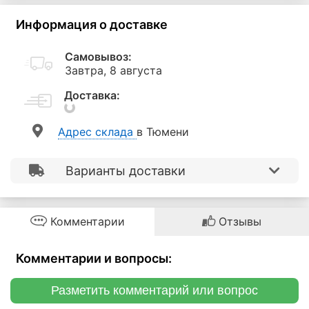
Информация о доставке
Самовывоз:
Завтра, 8 августа
Доставка:
Aдрес склада
в Тюмени
Варианты доставки
Комментарии
Отзывы
Комментарии и вопросы:
Разметить комментарий или вопрос