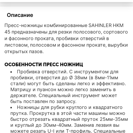
Описание
Пресс-ножницы комбинированные SAHINLER HKM
45 предназначены для резки полосового, сортового
и фасонного проката, пробивки отверстий в
листовом, полосовом и фасонном прокате, вырубки
открытых пазов.
ОСОБЕННОСТИ ПРЕСС НОЖНИЦ
Пробивка отверстий. С инструментом для
пробивки, отверстия до Ø 38мм (в 8мм-11мм
стали) могут быть сделаны легко и эффективно.
Матрицу и пуансон можно легко заменить в
держателе. Специальный инструмент может
быть поставлен по запросу.
Ножницы для рубки круглого и квадратного
прутка. Прокрутка в этой части машины можно
быстро отрезать квадратный пруток 25мм-35мм
и круглый до 30мм-40мм. Заменив лезвия вы
можете резать U-I или T-профиль. Специальные