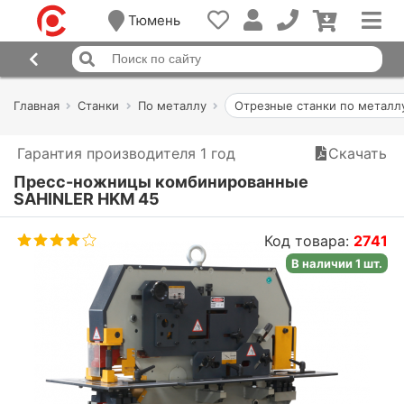
Тюмень
Главная
Станки
По металлу
Отрезные станки по металл
Гарантия производителя 1 год
Скачать
Пресс-ножницы комбинированные
SAHINLER HKM 45
Код товара:
2741
В наличии 1 шт.