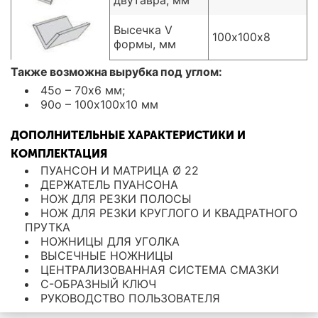
двутавра, мм
Высечка V
100х100х8
формы, мм
Также возможна вырубка под углом:
45о – 70х6 мм;
90о – 100х100х10 мм
ДОПОЛНИТЕЛЬНЫЕ ХАРАКТЕРИСТИКИ И
КОМПЛЕКТАЦИЯ
ПУАНСОН И МАТРИЦА Ø 22
ДЕРЖАТЕЛЬ ПУАНСОНА
НОЖ ДЛЯ РЕЗКИ ПОЛОСЫ
НОЖ ДЛЯ РЕЗКИ КРУГЛОГО И КВАДРАТНОГО
ПРУТКА
НОЖНИЦЫ ДЛЯ УГОЛКА
ВЫСЕЧНЫЕ НОЖНИЦЫ
ЦЕНТРАЛИЗОВАННАЯ СИСТЕМА СМАЗКИ
С-ОБРАЗНЫЙ КЛЮЧ
РУКОВОДСТВО ПОЛЬЗОВАТЕЛЯ