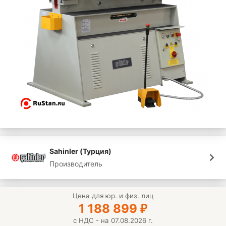
Sahinler (Турция)
Производитель
Цена для юр. и физ. лиц
1 188 899
₽
с НДС - на 07.08.2026 г.