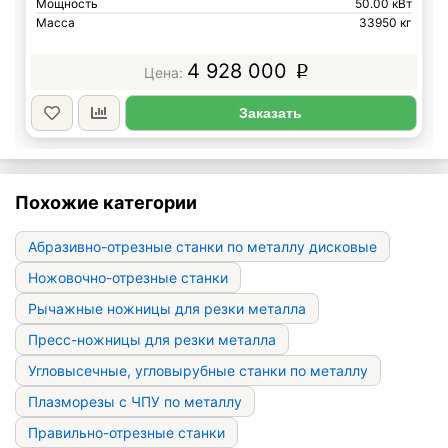
Мощность
50.00 кВт
Масса
33950 кг
4 928 000
p
Заказать
Похожие категории
Абразивно-отрезные станки по металлу дисковые
Ножовочно-отрезные станки
Рычажные ножницы для резки металла
Пресс-ножницы для резки металла
Угловысечные, угловырубные станки по металлу
Плазморезы с ЧПУ по металлу
Правильно-отрезные станки