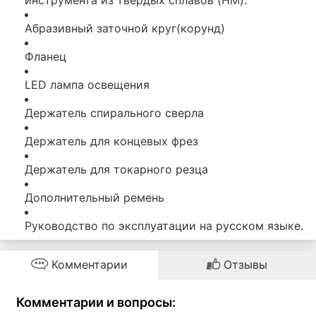
инструмента из твердых сплавов (HM).
Абразивный заточной круг(корунд)
Фланец
LED лампа освещения
Держатель спирального сверла
Держатель для концевых фрез
Держатель для токарного резца
Дополнительный ремень
Руководство по эксплуатации на русском языке.
Комментарии
Отзывы
Комментарии и вопросы: