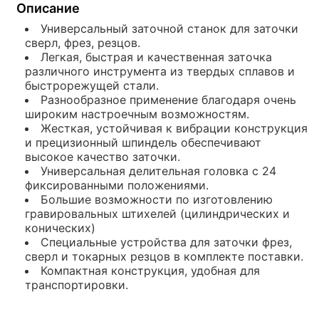
Описание
Универсальный заточной станок для заточки
сверл, фрез, резцов.
Легкая, быстрая и качественная заточка
различного инструмента из твердых сплавов и
быстрорежущей стали.
Разнообразное применение благодаря очень
широким настроечным возможностям.
Жесткая, устойчивая к вибрации конструкция
и прецизионный шпиндель обеспечивают
высокое качество заточки.
Универсальная делительная головка с 24
фиксированными положениями.
Большие возможности по изготовлению
гравировальных штихелей (цилиндрических и
конических)
Специальные устройства для заточки фрез,
сверл и токарных резцов в комплекте поставки.
Компактная конструкция, удобная для
транспортировки.