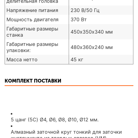
делительная головка
Напряжение питания
230 В/50 Гц
Мощность двигателя
370 Вт
Габаритные размеры
450х350х340 мм
станка
Габаритные размеры
480х360х240 мм
упаковки:
Масса нетто
45 кг
КОМПЛЕКТ ПОСТАВКИ
5 цанг (5C) Ø4, Ø6, Ø8, Ø10, Ø12 мм.
Алмазный заточной круг тонкий для заточки