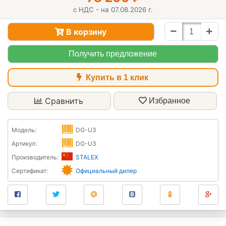
с НДС - на 07.08.2026 г.
В корзину
Получить предложение
Купить в 1 клик
Сравнить
Избранное
Модель:
DG-U3
Артикул:
DG-U3
Производитель:
STALEX
Сертификат:
Официальный дилер