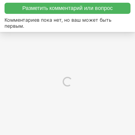
Разметить комментарий или вопрос
Комментариев пока нет, но ваш может быть
первым.